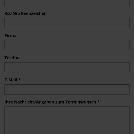
Kd.-Nr./Kennzeichen
Firma
Telefon
E-Mail *
Ihre Nachricht/Angaben zum Terminwunsch *