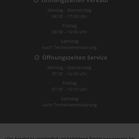
Montag - Donnerstag
08:30 - 17:00 Uhr
Freitag
08:30 - 16:00 Uhr
Samstag
nach Terminvereinbarung
Öffnungszeiten Service
Montag - Donnerstag
07:30 - 16:30 Uhr
Freitag
07:30 - 15:15 Uhr
Samstag
nach Terminvereinbarung
¹ Das Angebot ist unverbindlich und freibleibend. Bonität vorausgesetzt. Ein