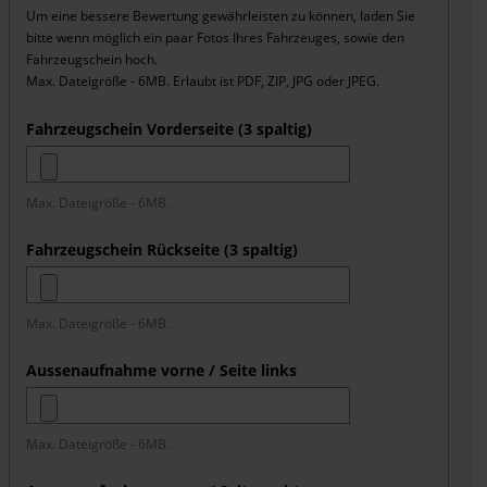
Um eine bessere Bewertung gewährleisten zu können, laden Sie
bitte wenn möglich ein paar Fotos Ihres Fahrzeuges, sowie den
Fahrzeugschein hoch.
Max. Dateigröße - 6MB. Erlaubt ist PDF, ZIP, JPG oder JPEG.
Fahrzeugschein Vorderseite (3 spaltig)
Max. Dateigröße - 6MB.
Fahrzeugschein Rückseite (3 spaltig)
Max. Dateigröße - 6MB.
Aussenaufnahme vorne / Seite links
Max. Dateigröße - 6MB.