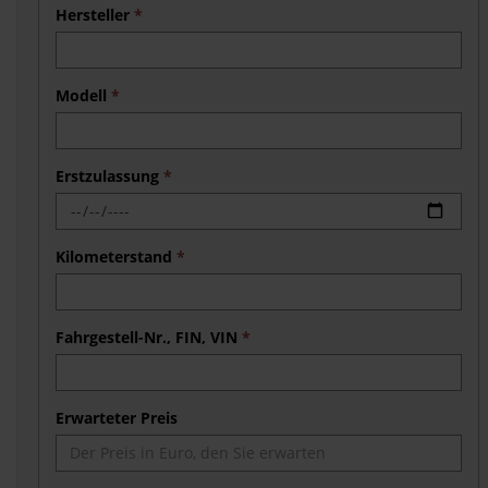
Hersteller
*
Modell
*
Erstzulassung
*
Kilometerstand
*
Fahrgestell-Nr., FIN, VIN
*
Erwarteter Preis