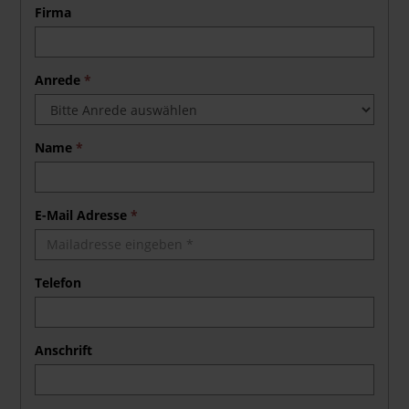
Firma
Anrede
*
Name
*
E-Mail Adresse
*
Telefon
Anschrift