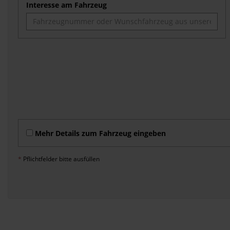
Interesse am Fahrzeug
Mehr Details zum Fahrzeug eingeben
*
Pflichtfelder bitte ausfüllen