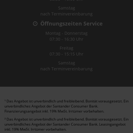
Samstag
nach Terminvereinbarung
Öffnungszeiten Service
Montag - Donnerstag
07:30 - 16:30 Uhr
Freitag
07:30 - 15:15 Uhr
Samstag
nach Terminvereinbarung
¹ Das Angebot ist unverbindlich und freibleibend. Bonität vorausgesetzt. Ein
unverbindliches Angebot der Santander Consumer Bank.
Finanzierungsangebot inkl. 19% MwSt. Irrtümer vorbehalten.
² Das Angebot ist unverbindlich und freibleibend. Bonität vorausgesetzt. Ein
unverbindliches Angebot der Santander Consumer Bank. Leasingangebot
inkl. 19% MwSt. Irrtümer vorbehalten.