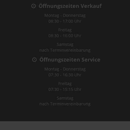
Öffnungszeiten Verkauf
Montag - Donnerstag
08:30 - 17:00 Uhr
Freitag
08:30 - 16:00 Uhr
Samstag
nach Terminvereinbarung
Öffnungszeiten Service
Montag - Donnerstag
07:30 - 16:30 Uhr
Freitag
07:30 - 15:15 Uhr
Samstag
nach Terminvereinbarung